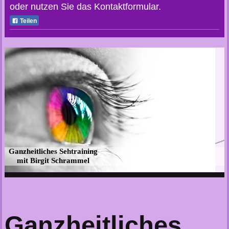
oder nutzen Sie das Kontaktformular.
Teilen
Ganzheitliches Sehtraining
mit Birgit Schrammel
Ganzheitliches