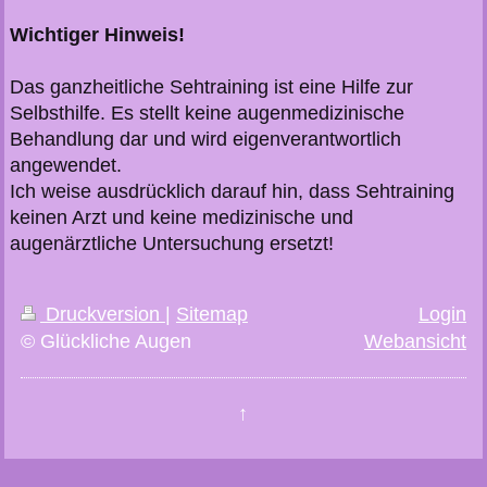
Wichtiger Hinweis!
Das ganzheitliche Sehtraining ist eine Hilfe zur
Selbsthilfe. Es stellt keine augenmedizinische
Behandlung dar und wird eigenverantwortlich
angewendet.
Ich weise ausdrücklich darauf hin, dass Sehtraining
keinen Arzt und keine medizinische und
augenärztliche Untersuchung ersetzt!
Druckversion
|
Sitemap
Login
© Glückliche Augen
Webansicht
↑