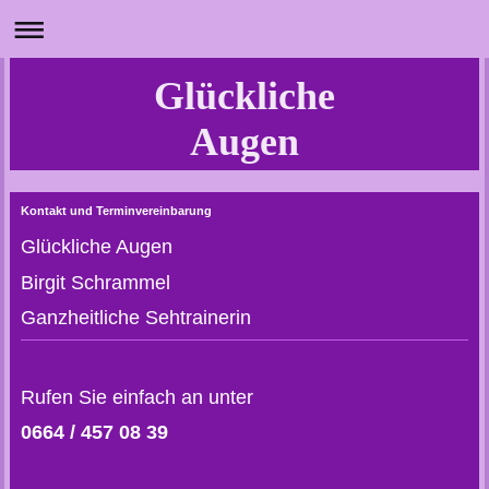
Glückliche
Augen
Kontakt und Terminvereinbarung
Glückliche Augen
Birgit Schrammel
Ganzheitliche Sehtrainerin
Rufen Sie einfach an unter
0664 / 457 08 39