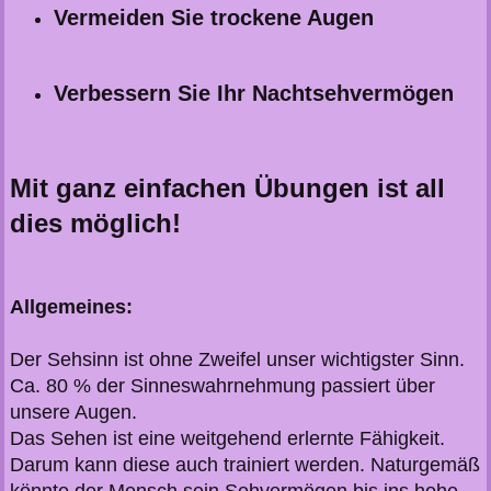
Vermeiden Sie trockene Augen
Verbessern Sie Ihr Nachtsehvermögen
Mit ganz einfachen Übungen ist all
dies möglich!
Allgemeines:
Der Sehsinn ist ohne Zweifel unser wichtigster Sinn.
Ca. 80 % der Sinneswahrnehmung passiert über
unsere Augen.
Das Sehen ist eine weitgehend erlernte Fähigkeit.
Darum kann diese auch trainiert werden. Naturgemäß