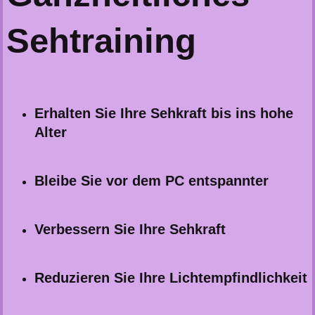
Sehtraining
Erhalten Sie Ihre Sehkraft bis ins hohe
Alter
Bleibe Sie vor dem PC entspannter
Verbessern Sie Ihre Sehkraft
Reduzieren Sie Ihre Lichtempfindlichkeit